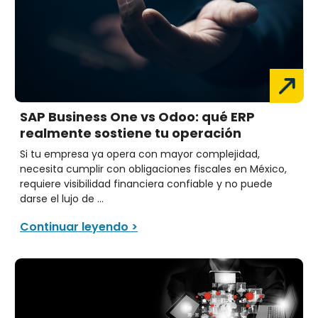
SAP Business One vs Odoo: qué ERP
realmente sostiene tu operación
Si tu empresa ya opera con mayor complejidad,
necesita cumplir con obligaciones fiscales en México,
requiere visibilidad financiera confiable y no puede
darse el lujo de ...
Continuar leyendo >