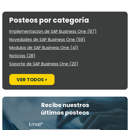
Posteos por categoría
Implementacion de SAP Business One
(87)
Novedades de SAP Business One
(69)
Modulos de SAP Business One
(41)
Noticias
(28)
Soporte de SAP Business One
(20)
VER TODOS >
Recibe nuestros
últimos posteos
Email*