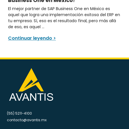
Business One en México?
El mejor partner de SAP Business One en México es
aquel que logra una implementación exitosa del ERP en
tu empresa. Sí, eso es el resultado final, pero más allá
de eso, es aquel ...
Continuar leyendo >
(55) 5211-4100
contacto@avantis.mx