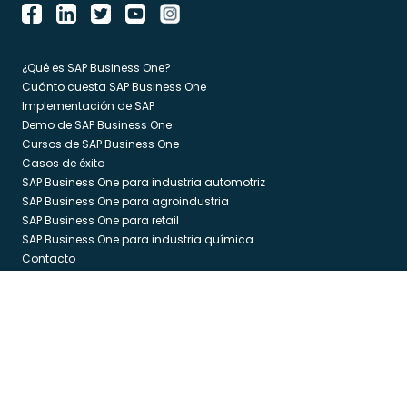
¿Qué es SAP Business One?
Cuánto cuesta SAP Business One
Implementación de SAP
Demo de SAP Business One
Cursos de SAP Business One
Casos de éxito
SAP Business One para industria automotriz
SAP Business One para agroindustria
SAP Business One para retail
SAP Business One para industria química
Contacto
Blog