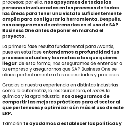
procesos; por ello,
nos apoyamos de todas las
personas involucradas en los procesos de todas
las áreas para tener una vista lo suficientemente
amplia para configurar la herramienta. Después,
nos aseguramos de entrenarlos en el uso de SAP
Business One antes de poner en marcha el
proyecto.
La primera fase resulta fundamental para Avantis,
pues en esta fase
entendemos a profundidad tus
procesos actuales y las metas a las que quieres
llegar
; de esta forma, nos aseguramos de entender a
tu empresa y asegurarnos que SAP Business One se
alinea perfectamente a tus necesidades y procesos.
Gracias a nuestra experiencia en distintas industrias
como la automotriz, la restaurantera, el
retail
, la
química y la agroindustria,
nos aseguramos de
compartir las mejores prácticas para el sector al
que perteneces y optimizar aún más el uso de este
ERP.
También
te ayudamos a establecer las políticas y