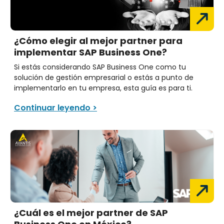
¿Cómo elegir al mejor partner para
implementar SAP Business One?
Si estás considerando SAP Business One como tu
solución de gestión empresarial o estás a punto de
implementarlo en tu empresa, esta guía es para ti.
Continuar leyendo >
¿Cuál es el mejor partner de SAP