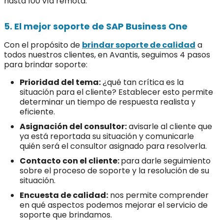
hasta 100 vía remota.
5. El mejor soporte de SAP Business One
Con el propósito de
brindar soporte de calidad
a
todos nuestros clientes, en Avantis, seguimos 4 pasos
para brindar soporte:
Prioridad del tema:
¿qué tan crítica es la
situación para el cliente? Establecer esto permite
determinar un tiempo de respuesta realista y
eficiente.
Asignación del consultor:
avisarle al cliente que
ya está reportada su situación y comunicarle
quién será el consultor asignado para resolverla.
Contacto con el cliente:
para darle seguimiento
sobre el proceso de soporte y la resolución de su
situación.
Encuesta de calidad:
nos permite comprender
en qué aspectos podemos mejorar el servicio de
soporte que brindamos.