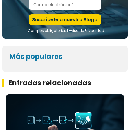
*Campos obligatorios |
Aviso de Privacidad
Más populares
Entradas relacionadas