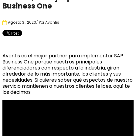
Business One
Agosto 31, 2020
/ Por
Avantis
Avantis es el mejor partner para implementar SAP
Business One porque nuestros principales
diferenciadores con respecto a la industria, giran
alrededor de lo más importante, los clientes y sus
necesidades. Si quieres saber qué aspectos de nuestro
servicio mantienen a nuestros clientes felices, aquí te
los decimos.