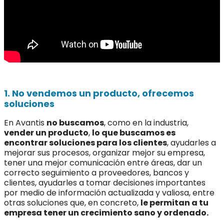
1. No vendemos un producto, ofrecemos
soluciones
En Avantis
no buscamos
, como en la industria,
vender un producto
,
lo que buscamos es
encontrar soluciones para los clientes
, ayudarles a
mejorar sus procesos, organizar mejor su empresa,
tener una mejor comunicación entre áreas, dar un
correcto seguimiento a proveedores, bancos y
clientes, ayudarles a tomar decisiones importantes
por medio de información actualizada y valiosa, entre
otras soluciones que, en concreto,
le permitan a tu
empresa tener un crecimiento sano y ordenado.