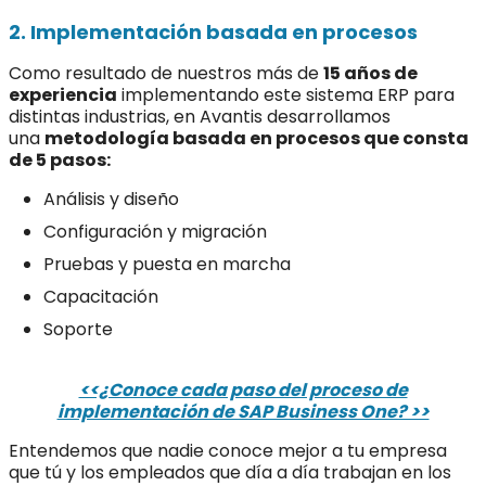
2. Implementación basada en procesos
Como resultado de nuestros más de
15 años de
experiencia
implementando este sistema ERP para
distintas industrias, en Avantis desarrollamos
una
metodología basada en procesos que consta
de 5 pasos:
Análisis y diseño
Configuración y migración
Pruebas y puesta en marcha
Capacitación
Soporte
<<¿Conoce cada paso del proceso de
implementación de SAP Business One? >>
Entendemos que nadie conoce mejor a tu empresa
que tú y los empleados que día a día trabajan en los