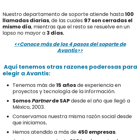
Nuestro departamento de soporte atiende hasta
100
llamadas diarias
, de las cuales
97 son cerradas el
mismo día
, mientras que el resto se resuelve en un
lapso no mayor a
3 días.
<<Conoce más de los 4 pasos del soporte de
Avantis>>
Aquí tenemos otras razones poderosas para
elegir a Avantis:
Tenemos más de
15
años
de experiencia en
proyectos y tecnología de la información.
Somos
Partner
de SAP
desde el año que llegó a
México, 2003.
Conservamos nuestra misma razón social desde
que iniciamos
.
Hemos atendido a más de
450 empresas
.