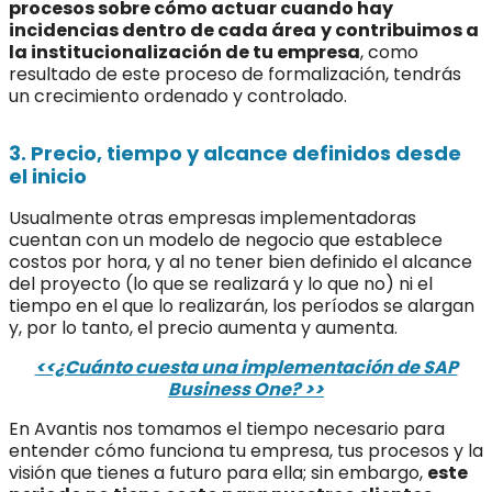
procesos sobre cómo actuar cuando hay
incidencias dentro de cada área
y contribuimos a
la institucionalización de tu empresa
, como
resultado de este proceso de formalización, tendrás
un crecimiento ordenado y controlado.
3. Precio, tiempo y alcance definidos desde
el inicio
Usualmente otras empresas implementadoras
cuentan con un modelo de negocio que establece
costos por hora, y al no tener bien definido el alcance
del proyecto (lo que se realizará y lo que no) ni el
tiempo en el que lo realizarán, los períodos se alargan
y, por lo tanto, el precio aumenta y aumenta.
<<¿Cuánto cuesta una implementación de SAP
Business One? >>
En Avantis nos tomamos el tiempo necesario para
entender cómo funciona tu empresa, tus procesos y la
visión que tienes a futuro para ella; sin embargo,
este