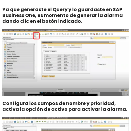
Ya que generaste el Query y lo guardaste en SAP
Business One, es momento de generar la alarma
dando clic en el botón indicado.
Configura los campos de nombre y prioridad,
activa la opción de activo para activar la alarma.