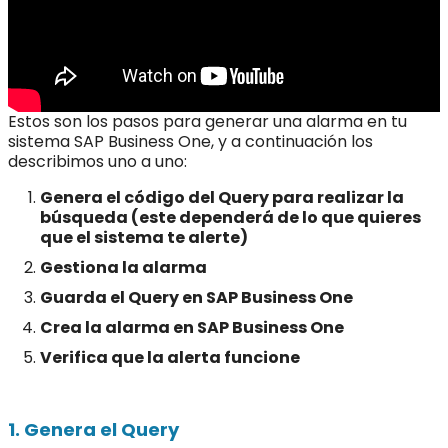
Estos son los pasos para generar una alarma en tu
sistema SAP Business One, y a continuación los
describimos uno a uno:
Genera el código del Query para realizar la
búsqueda (este dependerá de lo que quieres
que el sistema te alerte)
Gestiona la alarma
Guarda el Query en SAP Business One
Crea la alarma en SAP Business One
Verifica que la alerta funcione
1. Genera el Query