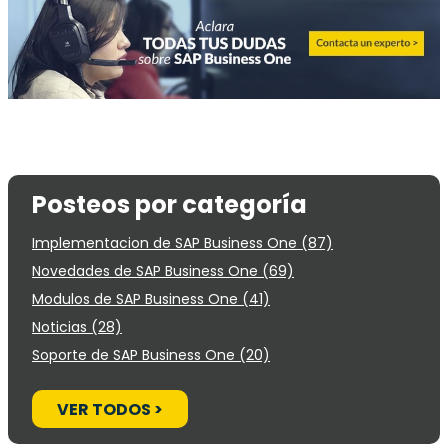
Posteos por categoría
Implementacion de SAP Business One
(87)
Novedades de SAP Business One
(69)
Modulos de SAP Business One
(41)
Noticias
(28)
Soporte de SAP Business One
(20)
VER TODOS >