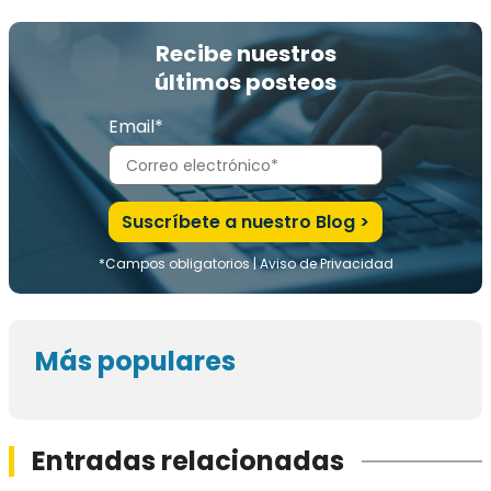
Recibe nuestros
últimos posteos
Email*
*Campos obligatorios |
Aviso de Privacidad
Más populares
Entradas relacionadas