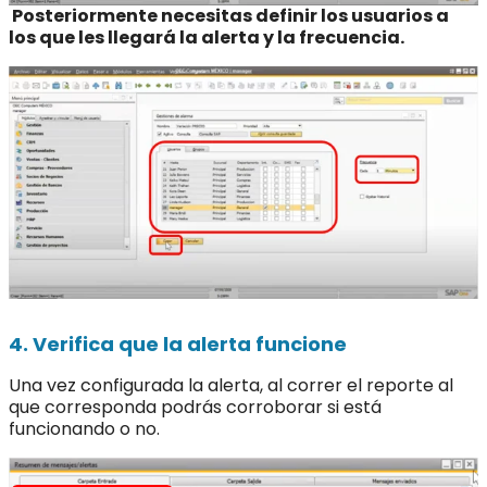
Posteriormente necesitas definir los usuarios a
los que les llegará la alerta y la frecuencia.
4. Verifica que la alerta funcione
Una vez configurada la alerta, al correr el reporte al
que corresponda podrás corroborar si está
funcionando o no.