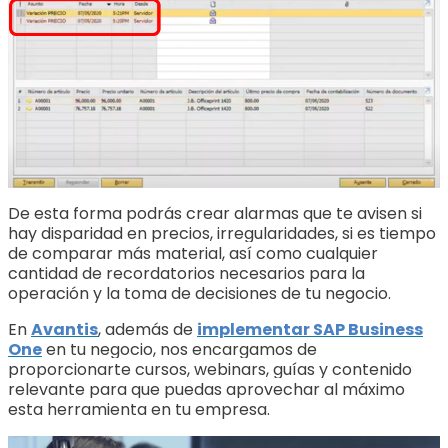
De esta forma podrás crear alarmas que te avisen si
hay disparidad en precios, irregularidades, si es tiempo
de comparar más material, así como cualquier
cantidad de recordatorios necesarios para la
operación y la toma de decisiones de tu negocio.
En
Avantis
, además de
implementar SAP Business
One
en tu negocio, nos encargamos de
proporcionarte cursos, webinars, guías y contenido
relevante para que puedas aprovechar al máximo
esta herramienta en tu empresa.