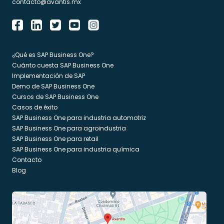
contacto@avantis.mx
¿Qué es SAP Business One?
Cuánto cuesta SAP Business One
Implementación de SAP
Demo de SAP Business One
Cursos de SAP Business One
Casos de éxito
SAP Business One para industria automotriz
SAP Business One para agroindustria
SAP Business One para retail
SAP Business One para industria química
Contacto
Blog