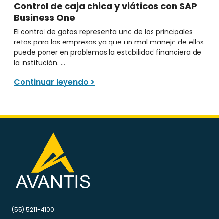
Control de caja chica y viáticos con SAP
Business One
El control de gatos representa uno de los principales
retos para las empresas ya que un mal manejo de ellos
puede poner en problemas la estabilidad financiera de
la institución. ...
Continuar leyendo >
(55) 5211-4100