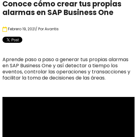
Conoce cómo crear tus propias
alarmas en SAP Business One
Febrero 19, 2021
/ Por
Avantis
Aprende paso a paso a generar tus propias alarmas
en SAP Business One y así detectar a tiempo los
eventos, controlar las operaciones y transacciones y
facilitar la toma de decisiones de las áreas.