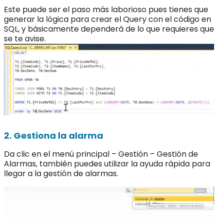
Este puede ser el paso más laborioso pues tienes que
generar la lógica para crear el Query con el código en
SQL, y básicamente dependerá de lo que requieres que
se te avise.
2. Gestiona la alarma
Da clic en el menú principal – Gestión – Gestión de
Alarmas, también puedes utilizar la ayuda rápida para
llegar a la gestión de alarmas.