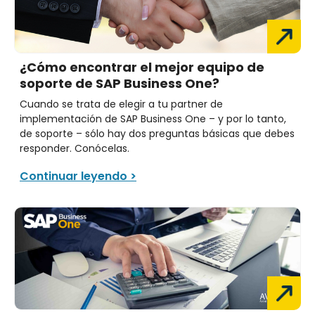
¿Cómo encontrar el mejor equipo de
soporte de SAP Business One?
Cuando se trata de elegir a tu partner de
implementación de SAP Business One – y por lo tanto,
de soporte – sólo hay dos preguntas básicas que debes
responder. Conócelas.
Continuar leyendo >