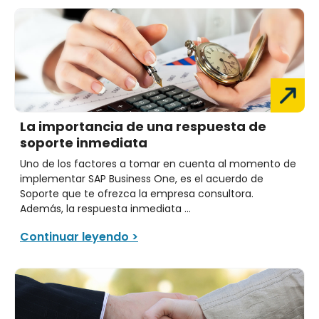
La importancia de una respuesta de
soporte inmediata
Uno de los factores a tomar en cuenta al momento de
implementar SAP Business One, es el acuerdo de
Soporte que te ofrezca la empresa consultora.
Además, la respuesta inmediata ...
Continuar leyendo >