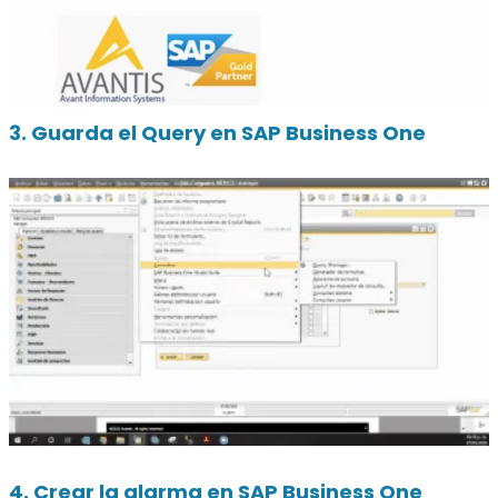
3. Guarda el Query en SAP Business One
4. Crear la alarma en SAP Business One