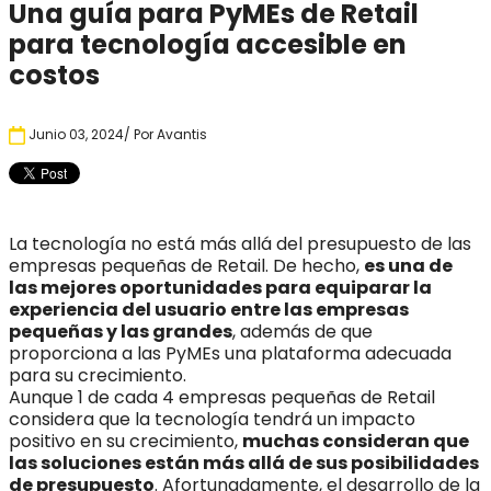
Una guía para PyMEs de Retail
para tecnología accesible en
costos
Junio 03, 2024
/ Por
Avantis
La tecnología no está más allá del presupuesto de las
empresas pequeñas de Retail. De hecho,
es una de
las mejores oportunidades para equiparar la
experiencia del usuario entre las empresas
pequeñas y las grandes
, además de que
proporciona a las PyMEs una plataforma adecuada
para su crecimiento.
Aunque 1 de cada 4 empresas pequeñas de Retail
considera que la tecnología tendrá un impacto
positivo en su crecimiento,
muchas consideran que
las soluciones están más allá de sus posibilidades
de presupuesto
. Afortunadamente, el desarrollo de la