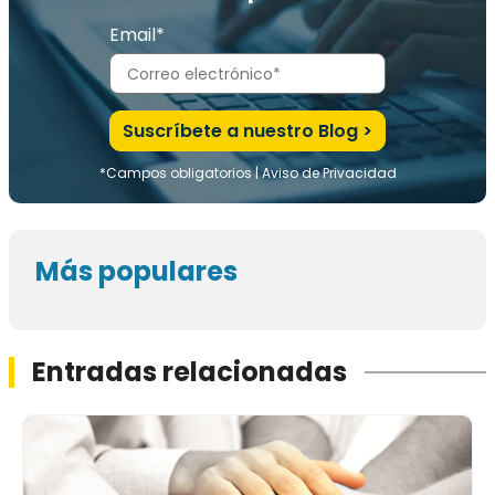
Email*
*Campos obligatorios |
Aviso de Privacidad
Más populares
Entradas relacionadas