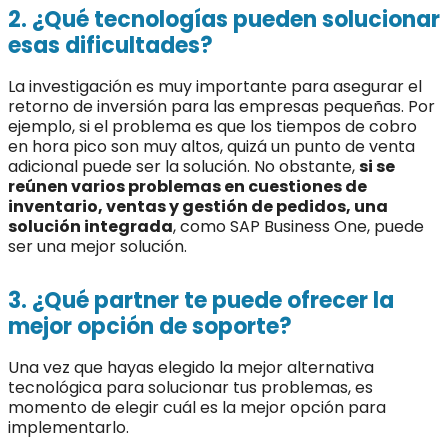
2. ¿Qué tecnologías pueden solucionar
esas dificultades?
La investigación es muy importante para asegurar el
retorno de inversión para las empresas pequeñas. Por
ejemplo, si el problema es que los tiempos de cobro
en hora pico son muy altos, quizá un punto de venta
adicional puede ser la solución. No obstante,
si se
reúnen varios problemas en cuestiones de
inventario, ventas y gestión de pedidos, una
solución integrada
, como SAP Business One, puede
ser una mejor solución.
3. ¿Qué partner te puede ofrecer la
mejor opción de soporte?
Una vez que hayas elegido la mejor alternativa
tecnológica para solucionar tus problemas, es
momento de elegir cuál es la mejor opción para
implementarlo.