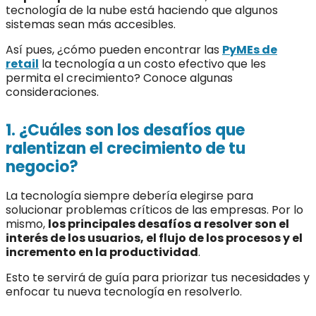
tecnología de la nube está haciendo que algunos
sistemas sean más accesibles.
Así pues, ¿cómo pueden encontrar las
PyMEs de
retail
la tecnología a un costo efectivo que les
permita el crecimiento? Conoce algunas
consideraciones.
1. ¿Cuáles son los desafíos que
ralentizan el crecimiento de tu
negocio?
La tecnología siempre debería elegirse para
solucionar problemas críticos de las empresas. Por lo
mismo,
los principales desafíos a resolver son el
interés de los usuarios, el flujo de los procesos y el
incremento en la productividad
.
Esto te servirá de guía para priorizar tus necesidades y
enfocar tu nueva tecnología en resolverlo.