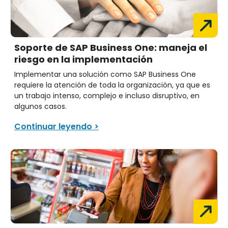
Soporte de SAP Business One: maneja el
riesgo en la implementación
Implementar una solución como SAP Business One
requiere la atención de toda la organización, ya que es
un trabajo intenso, complejo e incluso disruptivo, en
algunos casos.
Continuar leyendo >