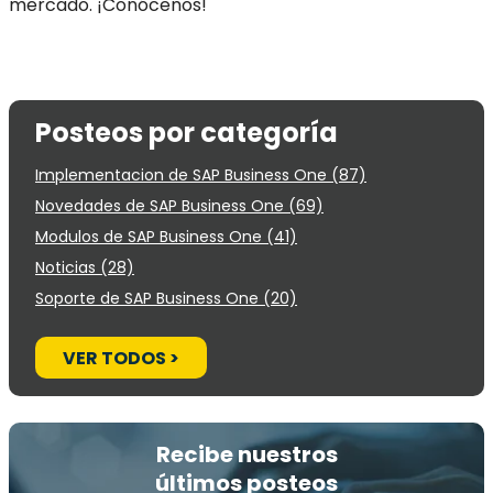
mercado. ¡Conócenos!
Posteos por categoría
Implementacion de SAP Business One
(87)
Novedades de SAP Business One
(69)
Modulos de SAP Business One
(41)
Noticias
(28)
Soporte de SAP Business One
(20)
VER TODOS >
Recibe nuestros
últimos posteos