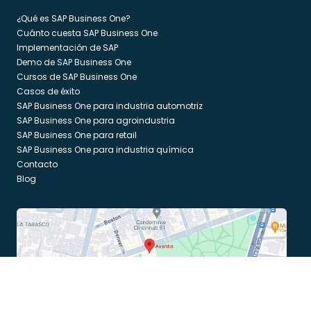
¿Qué es SAP Business One?
Cuánto cuesta SAP Business One
Implementación de SAP
Demo de SAP Business One
Cursos de SAP Business One
Casos de éxito
SAP Business One para industria automotriz
SAP Business One para agroindustria
SAP Business One para retail
SAP Business One para industria química
Contacto
Blog
Av. Porfirio Díaz no. 102 PH 1 Col. Noche Buena. C.P. 03720