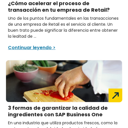
¿Cómo acelerar el proceso de
transacción en tu empresa de Retail?
Uno de los puntos fundamentales en las transacciones
de una empresa de Retail es el servicio al cliente. Un
buen trato puede significar la diferencia entre obtener
la lealtad de ...
Continuar leyendo >
3 formas de garantizar la calidad de
ingredientes con SAP Business One
En una industria que utiliza productos frescos, como la