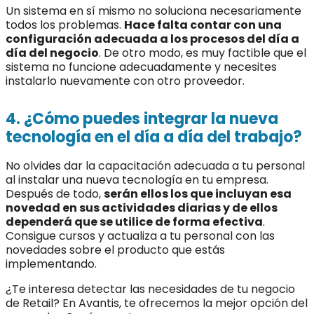
Un sistema en sí mismo no soluciona necesariamente
todos los problemas.
Hace falta contar con una
configuración adecuada a los procesos del día a
día del negocio
. De otro modo, es muy factible que el
sistema no funcione adecuadamente y necesites
instalarlo nuevamente con otro proveedor.
4. ¿Cómo puedes integrar la nueva
tecnología en el día a día del trabajo?
No olvides dar la capacitación adecuada a tu personal
al instalar una nueva tecnología en tu empresa.
Después de todo,
serán ellos los que incluyan esa
novedad en sus actividades diarias y de ellos
dependerá que se utilice de forma efectiva
.
Consigue cursos y actualiza a tu personal con las
novedades sobre el producto que estás
implementando.
¿Te interesa detectar las necesidades de tu negocio
de Retail? En Avantis, te ofrecemos la mejor opción del