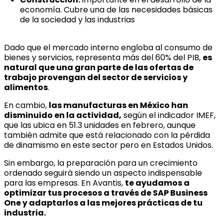
economía. Cubre una de las necesidades básicas
de la sociedad y las industrias
Dado que el mercado interno engloba al consumo de
bienes y servicios, representa más del 60% del PIB,
es
natural que una gran parte de las ofertas de
trabajo provengan del sector de servicios y
alimentos
.
En cambio,
las manufacturas en México han
disminuido en la actividad,
según el indicador IMEF,
que las ubica en 51.3 unidades en febrero, aunque
también admite que está relacionado con la pérdida
de dinamismo en este sector pero en Estados Unidos.
Sin embargo, la preparación para un crecimiento
ordenado seguirá siendo un aspecto indispensable
para las empresas. En Avantis,
te ayudamos a
optimizar tus procesos a través de SAP Business
One y adaptarlos a las mejores prácticas de tu
industria.