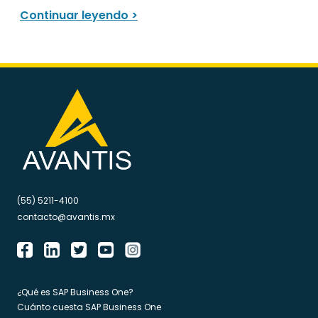
Continuar leyendo >
(55) 5211-4100
contacto@avantis.mx
¿Qué es SAP Business One?
Cuánto cuesta SAP Business One