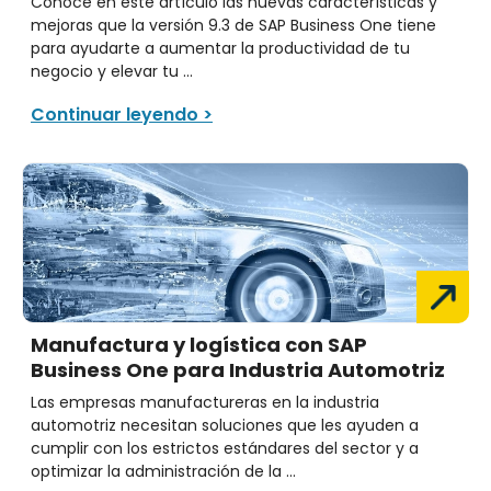
Conoce en este artículo las nuevas características y
mejoras que la versión 9.3 de SAP Business One tiene
para ayudarte a aumentar la productividad de tu
negocio y elevar tu ...
Continuar leyendo >
Manufactura y logística con SAP
Business One para Industria Automotriz
Las empresas manufactureras en la industria
automotriz necesitan soluciones que les ayuden a
cumplir con los estrictos estándares del sector y a
optimizar la administración de la ...