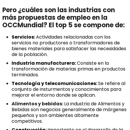
Pero ¿cuáles son las industrias con
más propuestas de empleo en la
OCCMundial? El top 5 se compone de:
Servicios:
Actividades relacionadas con los
servicios no productores o transformadores de
bienes materiales para satisfacer las necesidades
de la población.
Industria manufacturera:
Consiste en la
transformación de materias primas en productos
terminados.
Tecnología y telecomunicaciones:
Se refiere al
conjunto de insturmentos y conocimientos para
mejorar el entorno donde se aplican.
Alimentos y bebidas:
La industria de Alimentos y
Bebidas son negocios generalmente de márgenes
pequeños y son ambientes altamente
competitivos.
Construcción:
Importante en el desarrollo de la