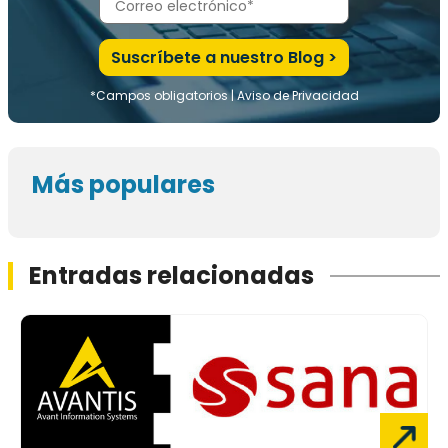
*Campos obligatorios |
Aviso de Privacidad
Más populares
Entradas relacionadas