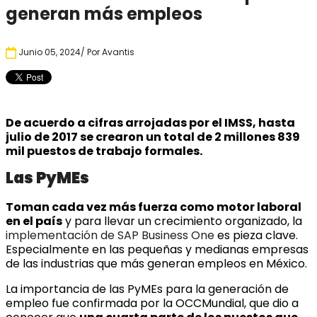
generan más empleos
Junio 05, 2024
/ Por
Avantis
De acuerdo a cifras arrojadas por el IMSS, hasta
julio de 2017 se crearon un total de 2 millones 839
mil puestos de trabajo formales.
Las PyMEs
Toman cada vez más fuerza como motor laboral
en el país
y para llevar un crecimiento organizado, la
implementación de SAP Business One
es pieza clave.
Especialmente en las pequeñas y medianas empresas
de las industrias que más generan empleos en México.
La importancia de las PyMEs para la generación de
empleo fue confirmada por la OCCMundial, que dio a