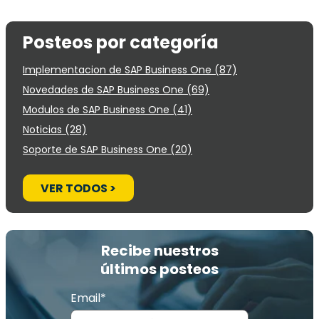
Posteos por categoría
Implementacion de SAP Business One
(87)
Novedades de SAP Business One
(69)
Modulos de SAP Business One
(41)
Noticias
(28)
Soporte de SAP Business One
(20)
VER TODOS >
Recibe nuestros
últimos posteos
Email*