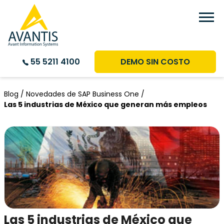
DEMO SIN COSTO
55 5211 4100
Blog /
Novedades de SAP Business One /
Las 5 industrias de México que generan más empleos
Las 5 industrias de México que