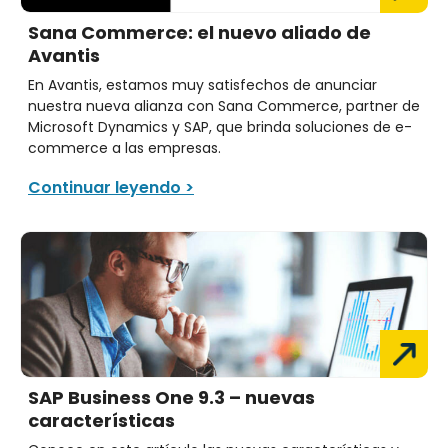
Sana Commerce: el nuevo aliado de
Avantis
En Avantis, estamos muy satisfechos de anunciar
nuestra nueva alianza con Sana Commerce, partner de
Microsoft Dynamics y SAP, que brinda soluciones de e-
commerce a las empresas.
Continuar leyendo >
SAP Business One 9.3 – nuevas
características