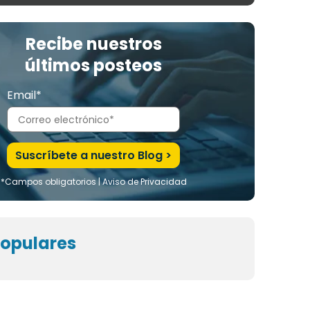
Recibe nuestros
últimos posteos
Email*
*Campos obligatorios |
Aviso de Privacidad
opulares