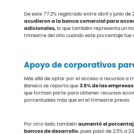
De este 77.2% registrado entre abril y junio de
acudieron a la banca comercial para acce
adicionales,
lo que también representa un i
trimestre del año cuando este porcentaje fue 
Apoyo de corporativos par
Más allá de optar por el acceso a recursos a t
Banxico se reporta que
3.5% de las empresas 
que forman parte para obtener recursos econó
porcentuales más que en el trimestre previo.
Por otro lado, también
aumentó el porcentaj
bancos de desarrollo
, pues pasó de 2.5% a 2.