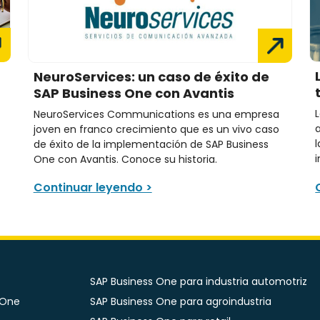
NeuroServices: un caso de éxito de
SAP Business One con Avantis
NeuroServices Communications es una empresa
joven en franco crecimiento que es un vivo caso
de éxito de la implementación de SAP Business
One con Avantis. Conoce su historia.
Continuar leyendo >
SAP Business One para industria automotriz
 One
SAP Business One para agroindustria