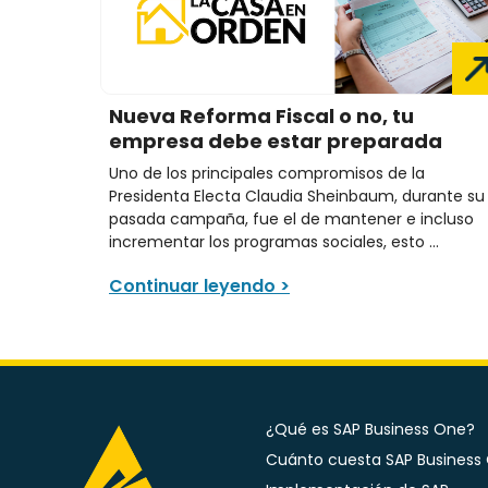
Nueva Reforma Fiscal o no, tu
empresa debe estar preparada
Uno de los principales compromisos de la
Presidenta Electa Claudia Sheinbaum, durante su
pasada campaña, fue el de mantener e incluso
incrementar los programas sociales, esto ...
Continuar leyendo >
¿Qué es SAP Business One?
Cuánto cuesta SAP Business