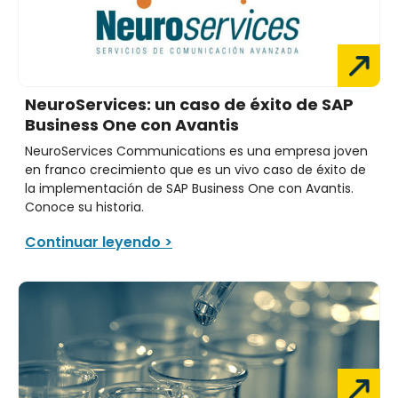
NeuroServices: un caso de éxito de SAP
Business One con Avantis
NeuroServices Communications es una empresa joven
en franco crecimiento que es un vivo caso de éxito de
la implementación de SAP Business One con Avantis.
Conoce su historia.
Continuar leyendo >