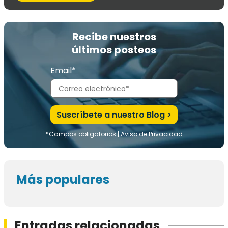
Recibe nuestros
últimos posteos
Email*
*Campos obligatorios |
Aviso de Privacidad
Más populares
Entradas relacionadas