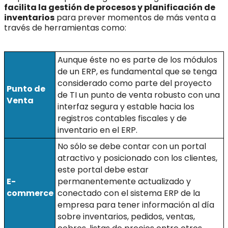
facilita la gestión de procesos y planificación de
inventarios
para prever momentos de más venta a
travé
s de herramientas como:
Aunque éste no es parte de los módulos
de un ERP, es fundamental que se tenga
considerado como parte del proyecto
Punto de
de TI un punto de venta robusto con una
Venta
interfaz segura y estable hacia los
registros contables fiscales y de
inventario en el ERP.
No sólo se debe contar con un portal
atractivo y posicionado con los clientes,
este portal debe estar
E-
permanentemente actualizado y
commerce
conectado con el sistema ERP de la
empresa para tener información al día
sobre inventarios, pedidos, ventas,