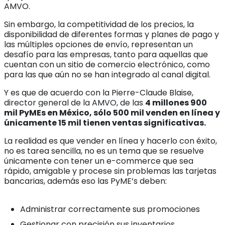
AMVO.
Sin embargo, la competitividad de los precios, la
disponibilidad de diferentes formas y planes de pago y
las múltiples opciones de envío, representan un
desafío para las empresas, tanto para aquellas que
cuentan con un sitio de comercio electrónico, como
para las que aún no se han integrado al canal digital.
Y es que de acuerdo con la Pierre-Claude Blaise,
director general de la AMVO
,
de las
4 millones 900
mil PyMEs en México, sólo 500 mil venden en línea y
únicamente 15 mil tienen ventas significativas.
La realidad es que vender en línea y hacerlo con éxito,
no es tarea sencilla, no es un tema que se resuelve
únicamente con tener un e-commerce que sea
rápido, amigable y procese sin problemas las tarjetas
bancarias, además eso las PyME’s deben:
Administrar correctamente sus promociones
Gestionar con precisión sus inventarios