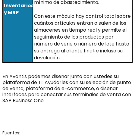
mínimo de abastecimiento.
Inventarios
y MRP
Con este módulo hay control total sobre
cuántos artículos entran o salen de los
almacenes en tiempo real y permite el
seguimiento de los productos por
número de serie o número de lote hasta
su entrega al cliente final, e incluso su
devolución.
En Avantis podemos diseñar junto con ustedes su
plataforma de TI. Ayudarles con su selección de punto
de venta, plataforma de e-commerce, o diseñar
interfaces para conectar sus terminales de venta con
SAP Business One.
Fuentes: