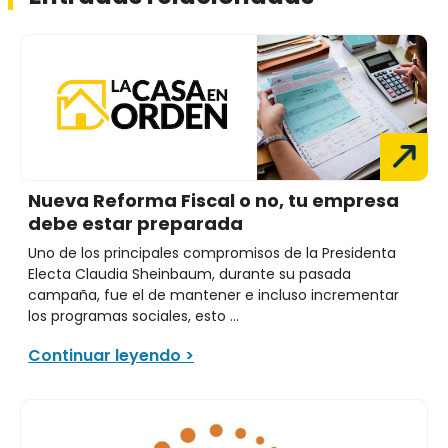
Nueva Reforma Fiscal o no, tu empresa
debe estar preparada
Uno de los principales compromisos de la Presidenta
Electa Claudia Sheinbaum, durante su pasada
campaña, fue el de mantener e incluso incrementar
los programas sociales, esto ...
Continuar leyendo >