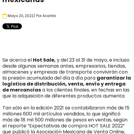
Mayo 20, 2022
/ Por
Avantis
Se acerca el
Hot Sale,
y del 23 al 31 de mayo, e incluso
desde algunas semanas antes, empresarios, tiendas,
almacenes y empresas de transporte convivirán con
la presión acumulada del día a día para
garantizar la
logística de distribución, venta, envío y entrega
de mercancías
a los clientes finales, en fechas en las
que la adquisición de diferentes productos aumenta.
Tan sólo en la edición 2021 se contabilizaron más de 15
millones 600 mil artículos vendidos, lo que significó
más de 18 mil 500 millones de pesos en ventas, según
el reporte “Expectativas de compra HOT SALE 2022”
que publicó la Asociación Mexicana de Venta Online,