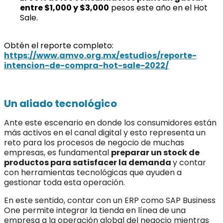
entre $1,000 y $3,000
pesos este año en el Hot
Sale.
Obtén el reporte completo:
https://www.amvo.org.mx/estudios/reporte-
intencion-de-compra-hot-sale-2022/
Un aliado tecnológico
Ante este escenario en donde los consumidores están
más activos en el canal digital y esto representa un
reto para los procesos de negocio de muchas
empresas, es fundamental
preparar un stock de
productos para satisfacer la demanda
y contar
con herramientas tecnológicas que ayuden a
gestionar toda esta operación.
En este sentido, contar con un ERP como SAP Business
One permite integrar la tienda en línea de una
empresa a la operación global del negocio mientras