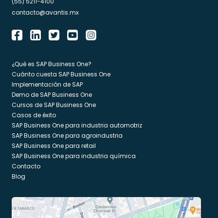
(55) 5211-4100
contacto@avantis.mx
¿Qué es SAP Business One?
Cuánto cuesta SAP Business One
Implementación de SAP
Demo de SAP Business One
Cursos de SAP Business One
Casos de éxito
SAP Business One para industria automotriz
SAP Business One para agroindustria
SAP Business One para retail
SAP Business One para industria química
Contacto
Blog