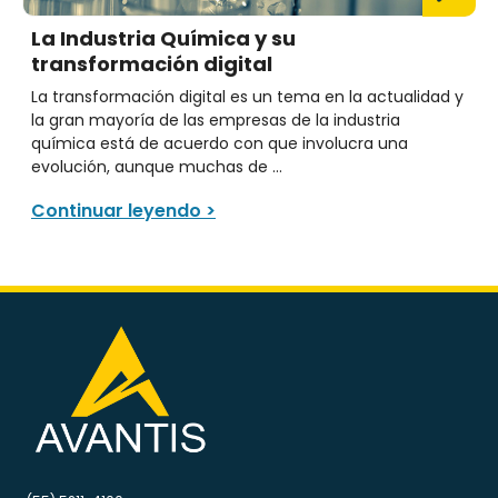
La Industria Química y su
transformación digital
La transformación digital es un tema en la actualidad y
la gran mayoría de las empresas de la industria
química está de acuerdo con que involucra una
evolución, aunque muchas de ...
Continuar leyendo >