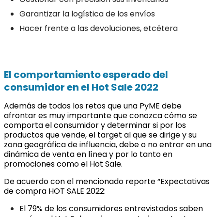
Garantizar la logística de los envíos
Hacer frente a las devoluciones, etcétera
El comportamiento esperado del
consumidor en el Hot Sale 2022
Además de todos los retos que una PyME debe
afrontar es muy importante que conozca cómo se
comporta el consumidor y determinar si por los
productos que vende, el target al que se dirige y su
zona geográfica de influencia, debe o no entrar en una
dinámica de venta en línea y por lo tanto en
promociones como el Hot Sale.
De acuerdo con el mencionado reporte “Expectativas
de compra HOT SALE 2022:
El 79% de los consumidores entrevistados saben