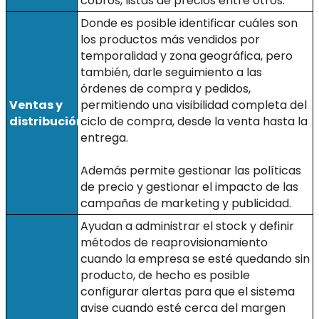
cobros, listas de precios entre otros.
Donde es posible identificar cuáles son
los productos más vendidos por
temporalidad y zona geográfica, pero
también, darle seguimiento a las
órdenes de compra y pedidos,
Ventas y
permitiendo una visibilidad completa del
distribución
ciclo de compra, desde la venta hasta la
entrega.
Además permite gestionar las políticas
de precio y gestionar el impacto de las
campañas de marketing y publicidad.
Ayudan a administrar el stock y definir
métodos de reaprovisionamiento
cuando la empresa se esté quedando sin
producto, de hecho es posible
configurar alertas para que el sistema
avise cuando esté cerca del margen