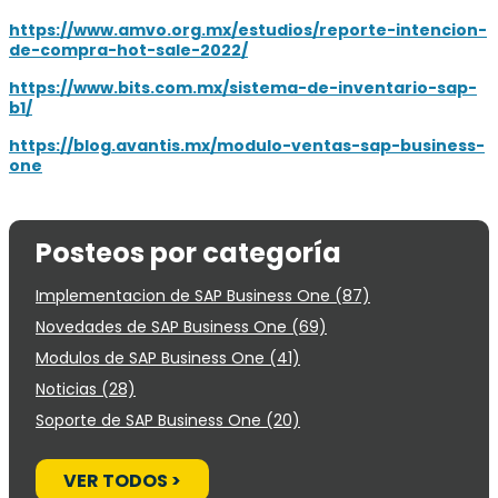
https://www.amvo.org.mx/estudios/reporte-intencion-
de-compra-hot-sale-2022/
https://www.bits.com.mx/sistema-de-inventario-sap-
b1/
https://blog.avantis.mx/modulo-ventas-sap-business-
one
Posteos por categoría
Implementacion de SAP Business One
(87)
Novedades de SAP Business One
(69)
Modulos de SAP Business One
(41)
Noticias
(28)
Soporte de SAP Business One
(20)
VER TODOS >