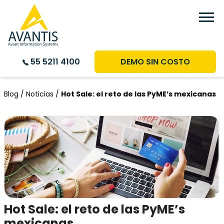
DEMO SIN COSTO
55 5211 4100
Blog /
Noticias /
Hot Sale: el reto de las PyME’s mexicanas
Hot Sale: el reto de las PyME’s
mexicanas