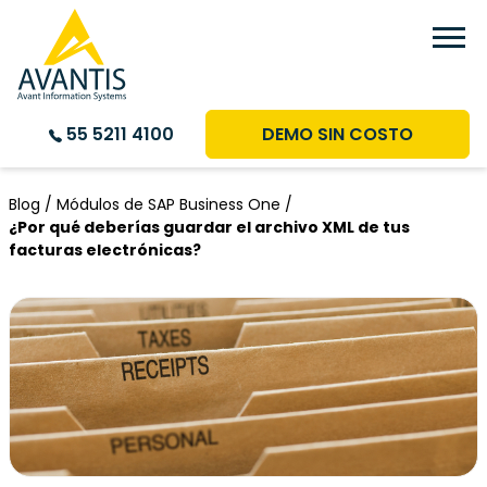
DEMO SIN COSTO
55 5211 4100
Blog /
Módulos de SAP Business One /
¿Por qué deberías guardar el archivo XML de tus
facturas electrónicas?