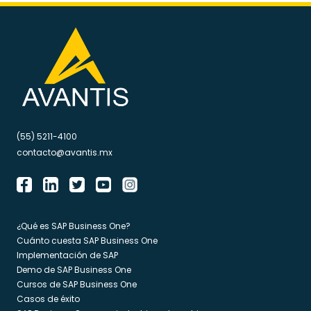
(55) 5211-4100
contacto@avantis.mx
¿Qué es SAP Business One?
Cuánto cuesta SAP Business One
Implementación de SAP
Demo de SAP Business One
Cursos de SAP Business One
Casos de éxito