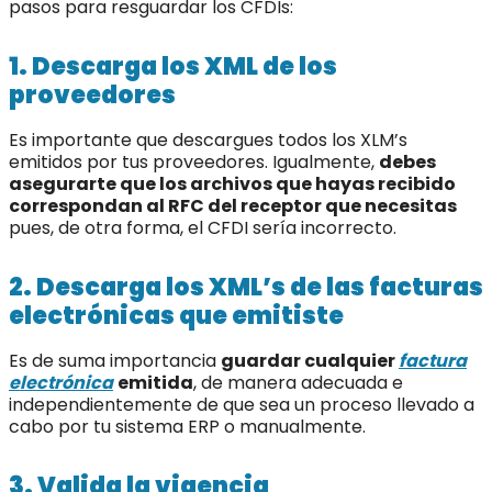
pasos para resguardar los CFDIs:
1. Descarga los XML de los
proveedores
Es importante que descargues todos los XLM’s
emitidos por tus proveedores. Igualmente,
debes
asegurarte que los archivos que hayas recibido
correspondan al RFC del receptor que necesitas
pues, de otra forma, el CFDI sería incorrecto.
2. Descarga los XML’s de las facturas
electrónicas que emitiste
Es de suma importancia
guardar cualquier
factura
electrónica
emitida
, de manera adecuada e
independientemente de que sea un proceso llevado a
cabo por tu sistema ERP o manualmente.
3. Valida la vigencia