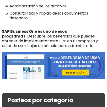
Administración de los archivos.
Consulta fácil y rápida de los documentos
deseados.
SAP Business One
es uno de esos
programas.
Descubre los beneficios que puedes
obtener de implementar este ERP en tu empresa y
dejar de usar hojas de cálculo para administrarla.
Posteos por categoría