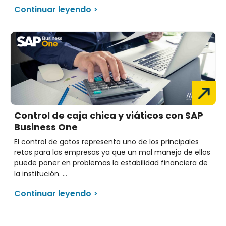
Continuar leyendo >
Control de caja chica y viáticos con SAP
Business One
El control de gatos representa uno de los principales
retos para las empresas ya que un mal manejo de ellos
puede poner en problemas la estabilidad financiera de
la institución. ...
Continuar leyendo >