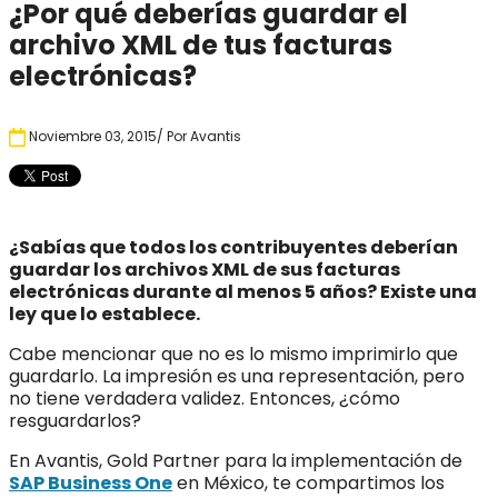
¿Por qué deberías guardar el
archivo XML de tus facturas
electrónicas?
Noviembre 03, 2015
/ Por
Avantis
¿Sabías que todos los contribuyentes deberían
guardar los archivos XML de sus
facturas
electrónicas
durante al menos 5 años? Existe una
ley que lo establece.
Cabe mencionar que no es lo mismo imprimirlo que
guardarlo. La impresión es una representación, pero
no tiene verdadera validez. Entonces, ¿cómo
resguardarlos?
En Avantis, Gold Partner para la implementación de
SAP Business One
en Méxic
o
, te compartimos los