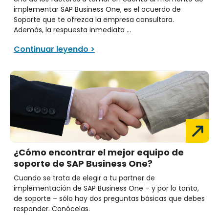
implementar SAP Business One, es el acuerdo de
Soporte que te ofrezca la empresa consultora.
Además, la respuesta inmediata ...
Continuar leyendo >
¿Cómo encontrar el mejor equipo de
soporte de SAP Business One?
Cuando se trata de elegir a tu partner de
implementación de SAP Business One – y por lo tanto,
de soporte – sólo hay dos preguntas básicas que debes
responder. Conócelas.