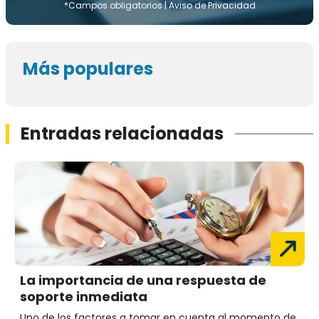
*Campos obligatorios |
Aviso de Privacidad
Más populares
Entradas relacionadas
La importancia de una respuesta de
soporte inmediata
Uno de los factores a tomar en cuenta al momento de