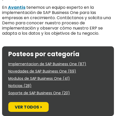
En
Avantis
tenemos un equipo experto en la
implementación de SAP Business One para las
empresas en crecimiento. Contáctanos y solicita una
Demo para conocer nuestro proceso de
implementación y observar cómo nuestro ERP se
adapta a los datos y los objetivos de tu negocio.
Posteos por categoría
Implementacion de SAP Business One
(87)
Novedades de SAP Business One
(69)
Modulos de SAP Business One
(41)
Noticias
(28)
Soporte de SAP Business One
(20)
VER TODOS >