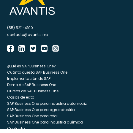
(55) 5211-4100
contacto@avantis.mx
¿Qué es SAP Business One?
Cuánto cuesta SAP Business One
Implementación de SAP
Demo de SAP Business One
Cursos de SAP Business One
Casos de éxito
SAP Business One para industria automotriz
SAP Business One para agroindustria
SAP Business One para retail
SAP Business One para industria química
Contacto