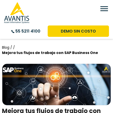
DEMO SIN COSTO
55 5211 4100
Blog /
/
Mejora tus flujos de trabajo con SAP Business One
Mejora tus flujos de trabajo con