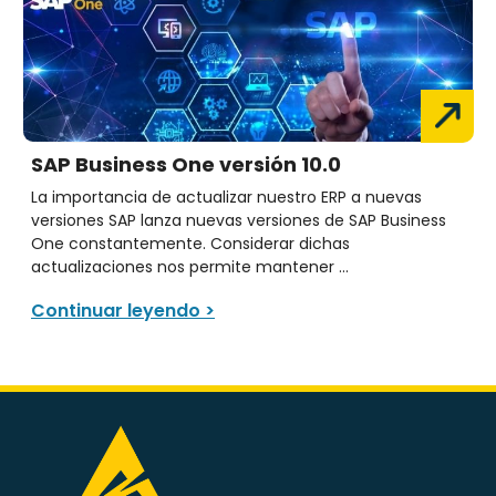
SAP Business One versión 10.0
La importancia de actualizar nuestro ERP a nuevas
versiones SAP lanza nuevas versiones de SAP Business
One constantemente. Considerar dichas
actualizaciones nos permite mantener ...
Continuar leyendo >