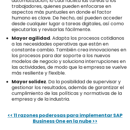
automatización, lo cual facilita las tareas a los
trabajadores, quienes pueden enfocarse en
aspectos más puntuales en donde el factor
humano es clave. De hecho, así pueden acceder
desde cualquier lugar a tareas digitales, así como
ejecutarlas y revisarlas fácilmente.
Mayor agilidad
. Adapta los procesos cotidianos
a las necesidades operativas que están en
constante cambio. También crea innovaciones en
los procesos para dar soporte a los nuevos
modelos de negocio y soluciona interrupciones en
las actividades, de modo que la empresa se vuelve
más resiliente y flexible.
Mayor solidez
. Da la posibilidad de supervisar y
gestionar los resultados, además de garantizar el
cumplimiento de las políticas y normativas de la
empresa y de la industria.
<< 11 razones poderosas para implementar SAP
Business One en la nube >>