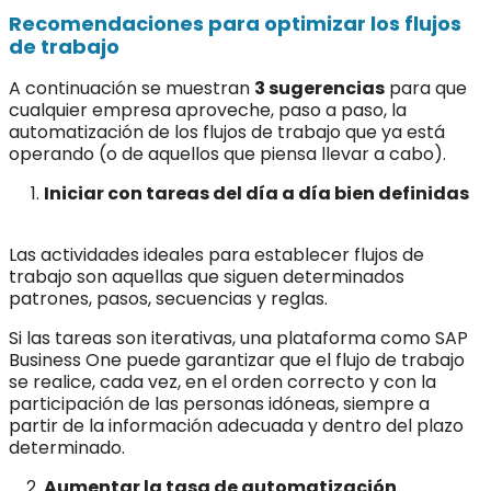
Recomendaciones para optimizar los flujos
de trabajo
A continuación se muestran
3 sugerencias
para que
cualquier empresa aproveche, paso a paso, la
automatización de los flujos de trabajo que ya está
operando (o de aquellos que piensa llevar a cabo).
Iniciar con tareas del día a día bien definidas
Las actividades ideales para establecer flujos de
trabajo son aquellas que siguen determinados
patrones, pasos, secuencias y reglas.
Si las tareas son iterativas, una plataforma como SAP
Business One puede garantizar que el flujo de trabajo
se realice, cada vez, en el orden correcto y con la
participación de las personas idóneas, siempre a
partir de la información adecuada y dentro del plazo
determinado.
Aumentar la tasa de automatización