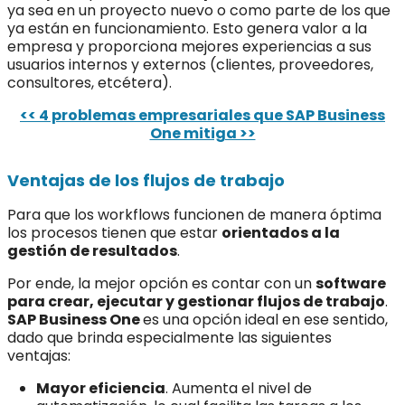
ya sea en un proyecto nuevo o como parte de los que
ya están en funcionamiento. Esto genera valor a la
empresa y proporciona mejores experiencias a sus
usuarios internos y externos (clientes, proveedores,
consultores, etcétera).
<< 4 problemas empresariales que SAP Business
One mitiga >>
Ventajas de los flujos de trabajo
Para que los workflows funcionen de manera óptima
los procesos tienen que estar
orientados a la
gestión de resultados
.
Por ende, la mejor opción es contar con un
software
para crear, ejecutar y gestionar flujos de trabajo
.
SAP Business One
es una opción ideal en ese sentido,
dado que brinda especialmente las siguientes
ventajas:
Mayor eficiencia
. Aumenta el nivel de