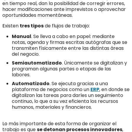
en tiempo real, dan la posibilidad de corregir errores,
hacer modificaciones ante imprevistos o aprovechar
oportunidades momentáneas.
E
xisten
tres tipos
de flujos de trabajo:
Manual
. Se lleva a cabo en papel: mediante
notas, agenda y firmas escritas autógrafas que se
transmiten físicamente entre las distintas áreas
del negocio.
Semiautomatizado
. Únicamente se digitalizan y
programan algunas partes o etapas de las
labores.
Automatizado
. Se ejecuta gracias a una
plataforma de negocios como un
ERP
, en donde se
digitalizan las tareas para darles un seguimiento
continuo, lo que a su vez eficienta los recursos
humanos, materiales y financieros.
Lo
más importante de esta forma de organizar el
trabajo es que
se detonan procesos innovadores
,