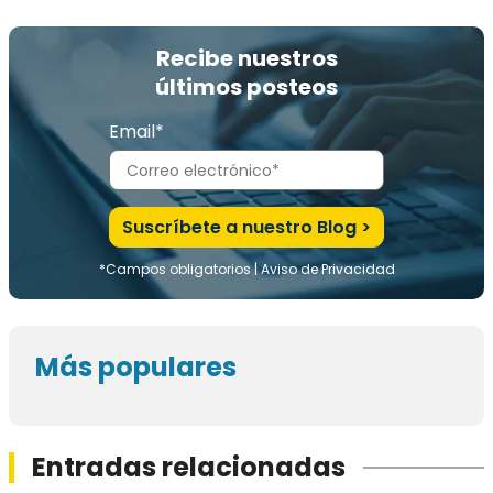
Recibe nuestros
últimos posteos
Email*
*Campos obligatorios |
Aviso de Privacidad
Más populares
Entradas relacionadas