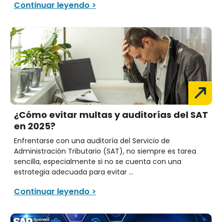
Continuar leyendo >
¿Cómo evitar multas y auditorías del SAT
en 2025?
Enfrentarse con una auditoría del Servicio de
Administración Tributario (SAT), no siempre es tarea
sencilla, especialmente si no se cuenta con una
estrategia adecuada para evitar ...
Continuar leyendo >