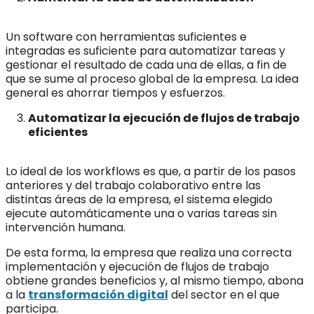
Un software con herramientas suficientes e
integradas es suficiente para automatizar tareas y
gestionar el resultado de cada una de ellas, a fin de
que se sume al proceso global de la empresa. La idea
general es ahorrar tiempos y esfuerzos.
Automatizar la ejecución de flujos de trabajo
eficientes
Lo ideal de los workflows es que, a partir de los pasos
anteriores y del trabajo colaborativo entre las
distintas áreas de la empresa, el sistema elegido
ejecute automáticamente una o varias tareas sin
intervención humana.
De esta forma, la empresa que realiza una correcta
implementación y ejecución de flujos de trabajo
obtiene grandes beneficios y, al mismo tiempo, abona
a la
transformación digital
del sector en el que
participa.